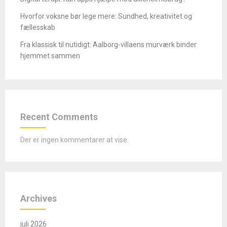
Hvorfor voksne bør lege mere: Sundhed, kreativitet og
fællesskab
Fra klassisk til nutidigt: Aalborg-villaens murværk binder
hjemmet sammen
Recent Comments
Der er ingen kommentarer at vise.
Archives
juli 2026