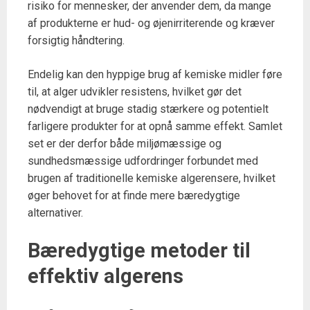
risiko for mennesker, der anvender dem, da mange
af produkterne er hud- og øjenirriterende og kræver
forsigtig håndtering.
Endelig kan den hyppige brug af kemiske midler føre
til, at alger udvikler resistens, hvilket gør det
nødvendigt at bruge stadig stærkere og potentielt
farligere produkter for at opnå samme effekt. Samlet
set er der derfor både miljømæssige og
sundhedsmæssige udfordringer forbundet med
brugen af traditionelle kemiske algerensere, hvilket
øger behovet for at finde mere bæredygtige
alternativer.
Bæredygtige metoder til
effektiv algerens