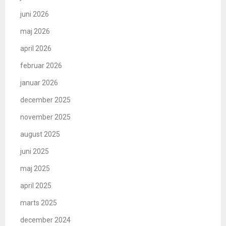
juni 2026
maj 2026
april 2026
februar 2026
januar 2026
december 2025
november 2025
august 2025
juni 2025
maj 2025
april 2025
marts 2025
december 2024