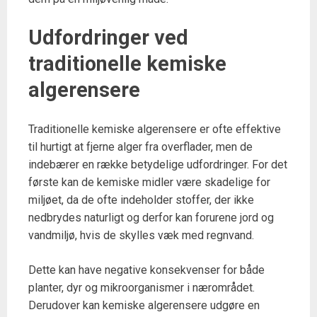
Udfordringer ved
traditionelle kemiske
algerensere
Traditionelle kemiske algerensere er ofte effektive
til hurtigt at fjerne alger fra overflader, men de
indebærer en række betydelige udfordringer. For det
første kan de kemiske midler være skadelige for
miljøet, da de ofte indeholder stoffer, der ikke
nedbrydes naturligt og derfor kan forurene jord og
vandmiljø, hvis de skylles væk med regnvand.
Dette kan have negative konsekvenser for både
planter, dyr og mikroorganismer i nærområdet.
Derudover kan kemiske algerensere udgøre en