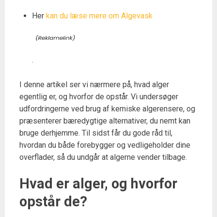
Her
kan du læse mere om Algevask
.
I denne artikel ser vi nærmere på, hvad alger
egentlig er, og hvorfor de opstår. Vi undersøger
udfordringerne ved brug af kemiske algerensere, og
præsenterer bæredygtige alternativer, du nemt kan
bruge derhjemme. Til sidst får du gode råd til,
hvordan du både forebygger og vedligeholder dine
overflader, så du undgår at algerne vender tilbage.
Hvad er alger, og hvorfor
opstår de?