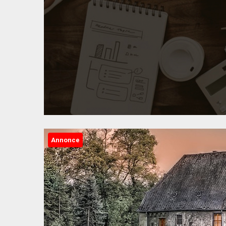
Annonce