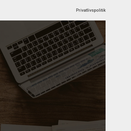
Privatlivspolitik