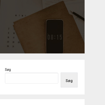
Søg
Søg