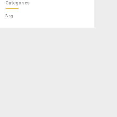
Categories
Blog