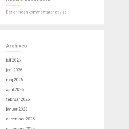
Der er ingen kommentarer at vise.
Archives
juli 2026
juni 2026
maj 2026
april 2026
februar 2026
januar 2026
december 2025
november 2025