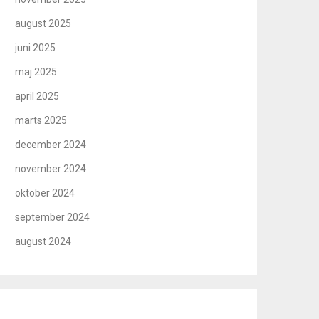
august 2025
juni 2025
maj 2025
april 2025
marts 2025
december 2024
november 2024
oktober 2024
september 2024
august 2024