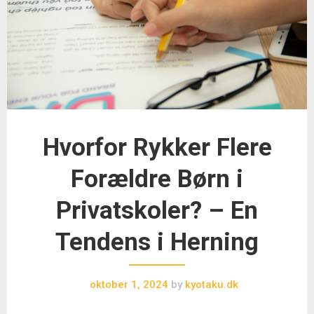
Hvorfor Rykker Flere
Forældre Børn i
Privatskoler? – En
Tendens i Herning
oktober 1, 2024
by
kyotaku.dk