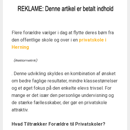
Flere forældre vælger i dag at flytte deres børn fra
den offentlige skole og over i en
privatskole i
Herning
. Denne udvikling skyldes en kombination af ønsket
om bedre faglige resultater, mindre klassestørrelser
og et øget fokus på den enkelte elevs trivsel. For
mange er det især den personlige undervisning og
de stærke fællesskaber, der gør en privatskole
attraktiv.
Hvad Tiltrækker Forældre til Privatskoler?