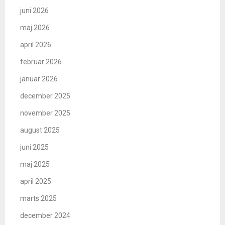
juni 2026
maj 2026
april 2026
februar 2026
januar 2026
december 2025
november 2025
august 2025
juni 2025
maj 2025
april 2025
marts 2025
december 2024