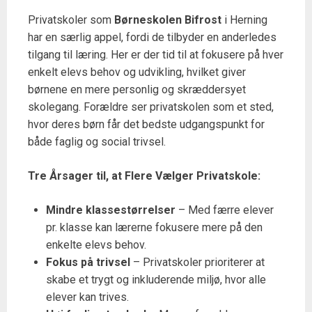
Privatskoler som
Børneskolen Bifrost
i Herning
har en særlig appel, fordi de tilbyder en anderledes
tilgang til læring. Her er der tid til at fokusere på hver
enkelt elevs behov og udvikling, hvilket giver
børnene en mere personlig og skræddersyet
skolegang. Forældre ser privatskolen som et sted,
hvor deres børn får det bedste udgangspunkt for
både faglig og social trivsel.
Tre Årsager til, at Flere Vælger Privatskole:
Mindre klassestørrelser
– Med færre elever
pr. klasse kan lærerne fokusere mere på den
enkelte elevs behov.
Fokus på trivsel
– Privatskoler prioriterer at
skabe et trygt og inkluderende miljø, hvor alle
elever kan trives.