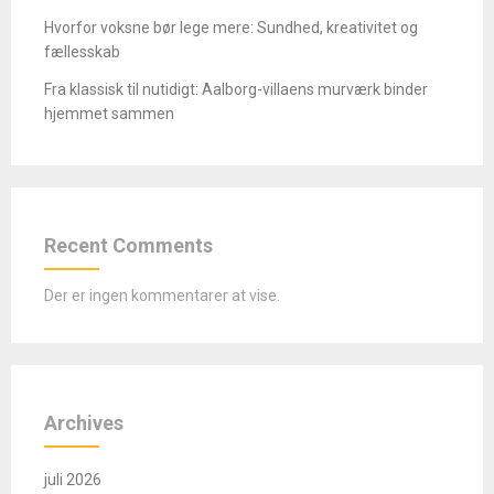
Hvorfor voksne bør lege mere: Sundhed, kreativitet og
fællesskab
Fra klassisk til nutidigt: Aalborg-villaens murværk binder
hjemmet sammen
Recent Comments
Der er ingen kommentarer at vise.
Archives
juli 2026