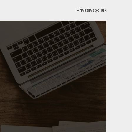
Privatlivspolitik