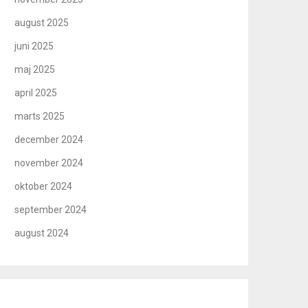
august 2025
juni 2025
maj 2025
april 2025
marts 2025
december 2024
november 2024
oktober 2024
september 2024
august 2024