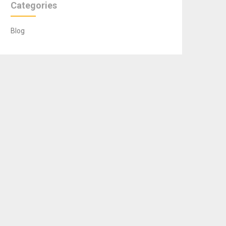
Categories
Blog