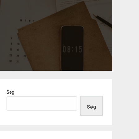
Søg
Søg