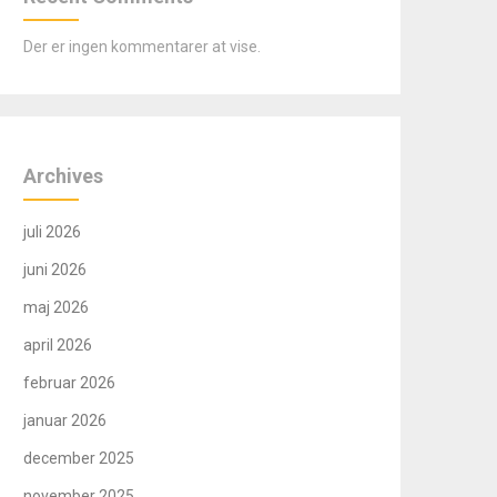
Der er ingen kommentarer at vise.
Archives
juli 2026
juni 2026
maj 2026
april 2026
februar 2026
januar 2026
december 2025
november 2025