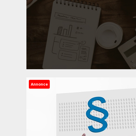
Annonce