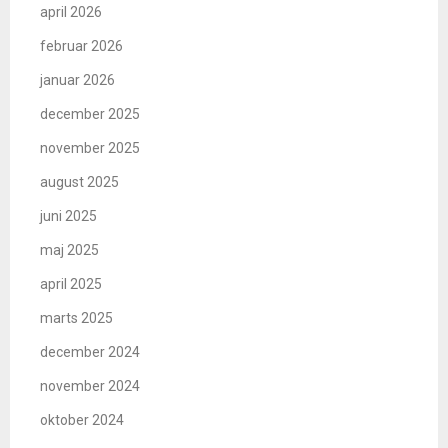
april 2026
februar 2026
januar 2026
december 2025
november 2025
august 2025
juni 2025
maj 2025
april 2025
marts 2025
december 2024
november 2024
oktober 2024