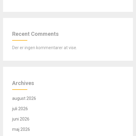
Recent Comments
Der er ingen kommentarer at vise.
Archives
august 2026
juli 2026
juni 2026
maj 2026