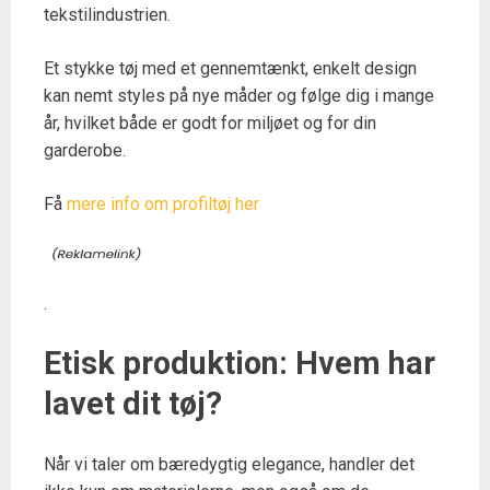
tekstilindustrien.
Et stykke tøj med et gennemtænkt, enkelt design
kan nemt styles på nye måder og følge dig i mange
år, hvilket både er godt for miljøet og for din
garderobe.
Få
mere info om profiltøj her
.
Etisk produktion: Hvem har
lavet dit tøj?
Når vi taler om bæredygtig elegance, handler det