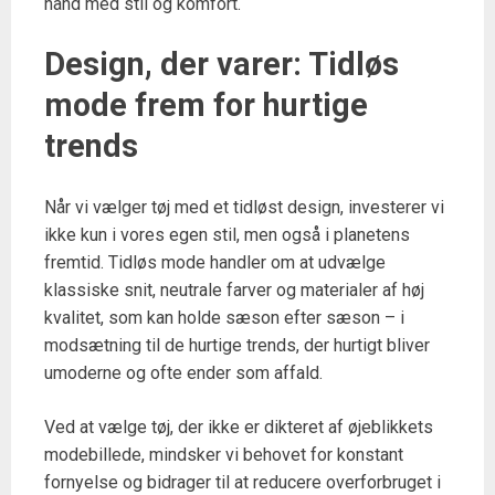
hånd med stil og komfort.
Design, der varer: Tidløs
mode frem for hurtige
trends
Når vi vælger tøj med et tidløst design, investerer vi
ikke kun i vores egen stil, men også i planetens
fremtid. Tidløs mode handler om at udvælge
klassiske snit, neutrale farver og materialer af høj
kvalitet, som kan holde sæson efter sæson – i
modsætning til de hurtige trends, der hurtigt bliver
umoderne og ofte ender som affald.
Ved at vælge tøj, der ikke er dikteret af øjeblikkets
modebillede, mindsker vi behovet for konstant
fornyelse og bidrager til at reducere overforbruget i