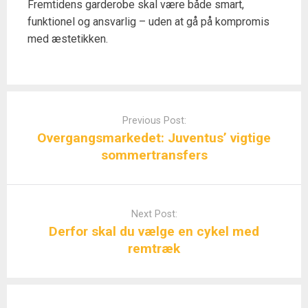
Fremtidens garderobe skal være både smart,
funktionel og ansvarlig – uden at gå på kompromis
med æstetikken.
Post
navigation
Previous Post:
Overgangsmarkedet: Juventus’ vigtige
sommertransfers
Next Post:
Derfor skal du vælge en cykel med
remtræk